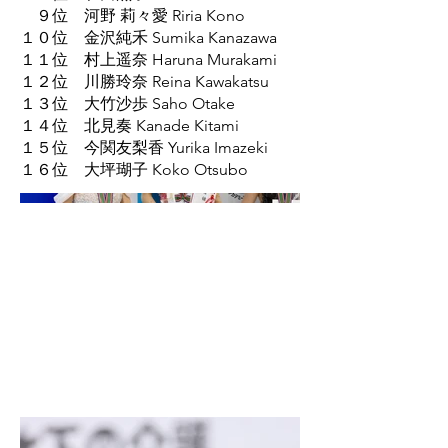
９位 河野 莉々愛 Riria Kono
１０位 金沢純禾 Sumika Kanazawa
１１位 村上遥奈 Haruna Murakami
１２位 川勝玲奈 Reina Kawakatsu
１３位 大竹沙歩 Saho Otake
１４位 北見奏 Kanade Kitami
１５位 今関友梨香 Yurika Imazeki
１６位 大坪瑚子 Koko Otsubo